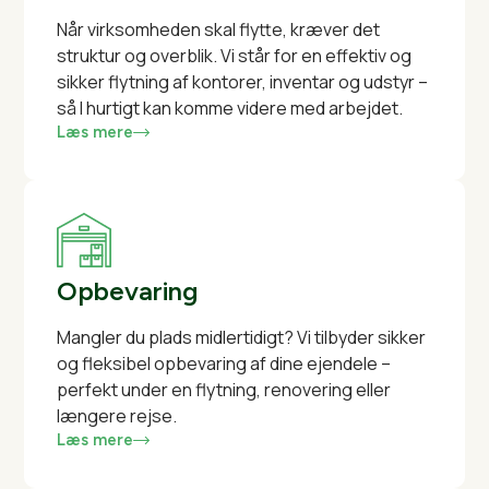
Når virksomheden skal flytte, kræver det
struktur og overblik. Vi står for en effektiv og
sikker flytning af kontorer, inventar og udstyr –
så I hurtigt kan komme videre med arbejdet.
Læs mere
Opbevaring
Mangler du plads midlertidigt? Vi tilbyder sikker
og fleksibel opbevaring af dine ejendele –
perfekt under en flytning, renovering eller
længere rejse.
Læs mere